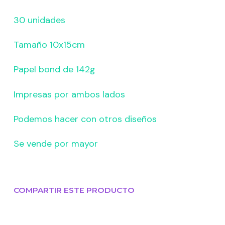
30 unidades
Tamaño 10x15cm
Papel bond de 142g
Impresas por ambos lados
Podemos hacer con otros diseños
Se vende por mayor
COMPARTIR ESTE PRODUCTO