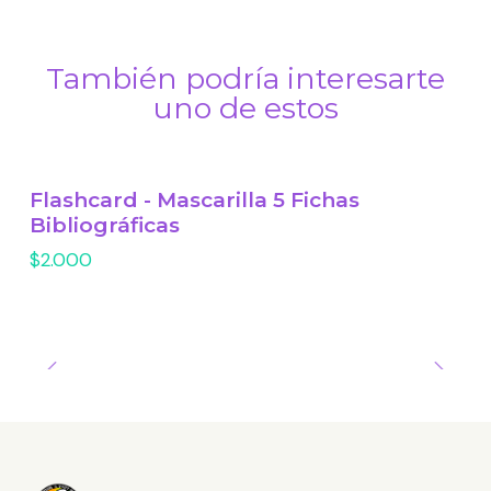
También podría interesarte
uno de estos
Flashcard - Mascarilla 5 Fichas
Bibliográficas
$2.000