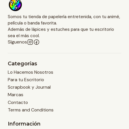
Somos tu tienda de papelería entretenida, con tu animé,
película o banda favorita.
Además de lápices y estuches para que tu escritorio
sea el más cool.
Síguenos
Categorías
Lo Hacemos Nosotros
Para tu Escritorio
Scrapbook y Journal
Marcas
Contacto
Terms and Conditions
Información