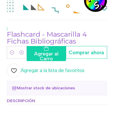
|
Flashcard - Mascarilla 4
Fichas Bibliográficas
Comprar ahora
Agregar al
Cantidad
Carro
Agregar a la lista de favoritos
Mostrar stock de ubicaciones
DESCRIPCIÓN