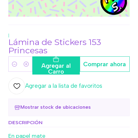
|
Lámina de Stickers 153
Princesas
Comprar ahora
Agregar al
Cantidad
Carro
Agregar a la lista de favoritos
Mostrar stock de ubicaciones
DESCRIPCIÓN
En papel mate