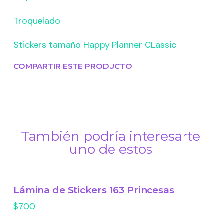
Troquelado
Stickers tamaño Happy Planner CLassic
COMPARTIR ESTE PRODUCTO
También podría interesarte
uno de estos
Lámina de Stickers 163 Princesas
$700