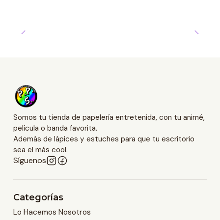
Somos tu tienda de papelería entretenida, con tu animé,
película o banda favorita.
Además de lápices y estuches para que tu escritorio
sea el más cool.
Síguenos
Categorías
Lo Hacemos Nosotros