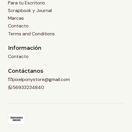
Para tu Escritorio
Scrapbook y Journal
Marcas
Contacto
Terms and Conditions
Información
Contacto
Contáctanos
pixelponystore@gmail.com
56933234840