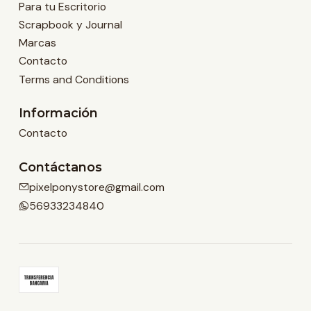
Para tu Escritorio
Scrapbook y Journal
Marcas
Contacto
Terms and Conditions
Información
Contacto
Contáctanos
pixelponystore@gmail.com
56933234840