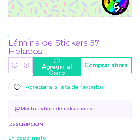
|
Lámina de Stickers 57
Helados
Comprar ahora
Agregar al
Cantidad
Carro
Agregar a la lista de favoritos
Mostrar stock de ubicaciones
DESCRIPCIÓN
En papel mate