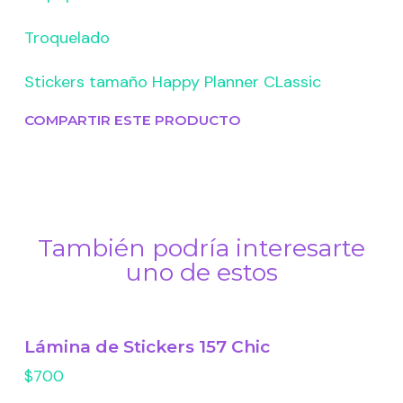
Troquelado
Stickers tamaño Happy Planner CLassic
COMPARTIR ESTE PRODUCTO
También podría interesarte
uno de estos
Lámina de Stickers 157 Chic
$700