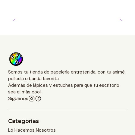
Somos tu tienda de papelería entretenida, con tu animé,
película o banda favorita.
Además de lápices y estuches para que tu escritorio
sea el más cool.
Síguenos
Categorías
Lo Hacemos Nosotros