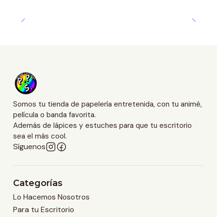
Somos tu tienda de papelería entretenida, con tu animé,
película o banda favorita.
Además de lápices y estuches para que tu escritorio
sea el más cool.
Síguenos
Categorías
Lo Hacemos Nosotros
Para tu Escritorio