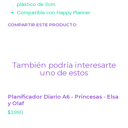
plástico de 3cm.
Compatible con Happy Planner
COMPARTIR ESTE PRODUCTO
También podría interesarte
uno de estos
Planificador Diario A6 - Princesas - Elsa
y Olaf
$3.990