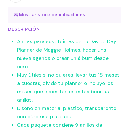
Mostrar stock de ubicaciones
DESCRIPCIÓN
Anillas para sustituir las de tu Day to Day
Planner de Maggie Holmes, hacer una
nueva agenda o crear un álbum desde
cero.
Muy útiles si no quieres llevar tus 18 meses
a cuestas, divide tu planner e incluye los
meses que necesitas en estas bonitas
anillas.
Diseño en material plástico, transparente
con púrpirina plateada.
Cada paquete contiene 9 anillos de