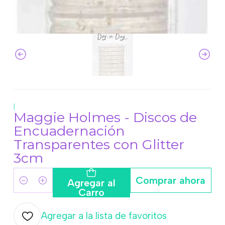
|
Maggie Holmes - Discos de
Encuadernación
Transparentes con Glitter
3cm
Comprar ahora
Agregar al
Cantidad
Carro
Agregar a la lista de favoritos