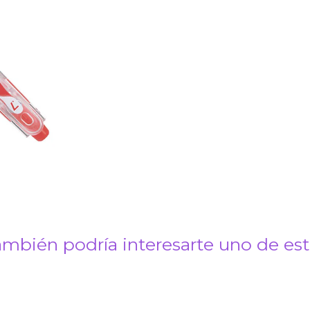
mbién podría interesarte uno de es