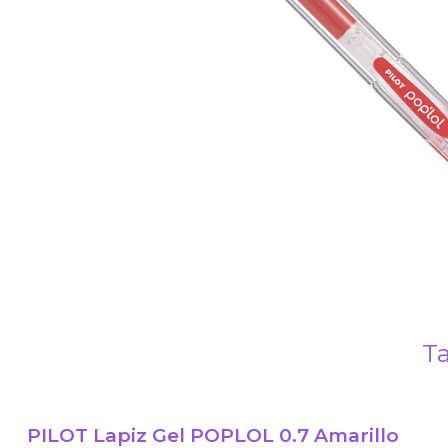
Ta
PILOT Lapiz Gel POPLOL 0.7 Amarillo