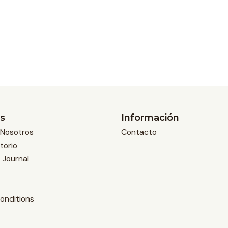
s
Información
Nosotros
Contacto
torio
 Journal
onditions