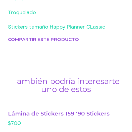
Troquelado
Stickers tamaño Happy Planner CLassic
COMPARTIR ESTE PRODUCTO
También podría interesarte
uno de estos
Lámina de Stickers 159 '90 Stickers
$700