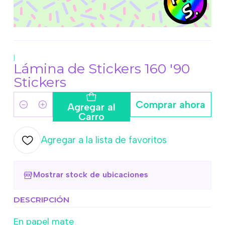
|
Lámina de Stickers 160 '90
Stickers
Comprar ahora
Agregar al
Cantidad
Carro
Agregar a la lista de favoritos
Mostrar stock de ubicaciones
DESCRIPCIÓN
En papel mate