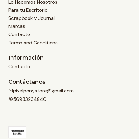
Lo Hacemos Nosotros
Para tu Escritorio
Scrapbook y Journal
Marcas
Contacto
Terms and Conditions
Información
Contacto
Contáctanos
pixelponystore@gmail.com
56933234840