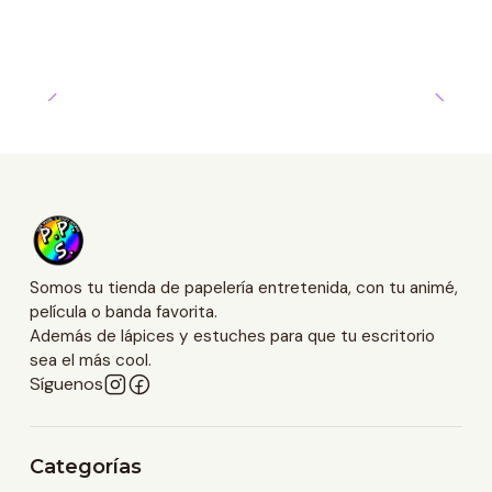
Somos tu tienda de papelería entretenida, con tu animé,
película o banda favorita.
Además de lápices y estuches para que tu escritorio
sea el más cool.
Síguenos
Categorías