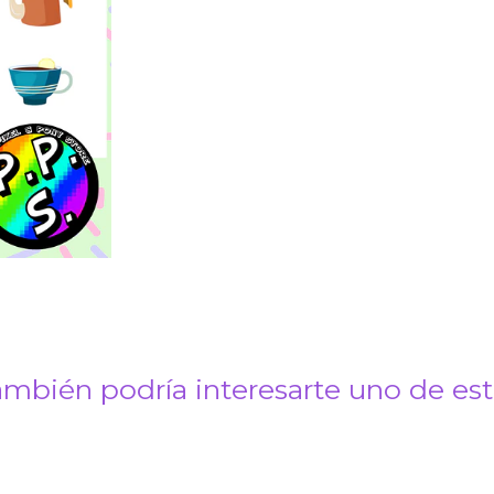
mbién podría interesarte uno de es