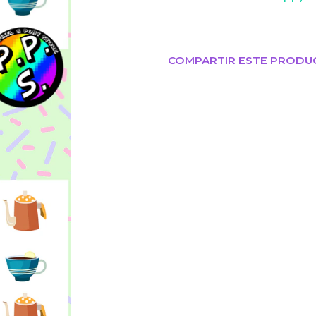
COMPARTIR ESTE PRODU