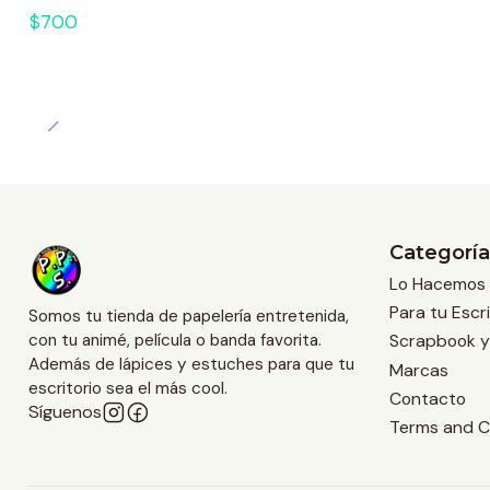
$700
Categoría
Lo Hacemos 
Para tu Escri
Somos tu tienda de papelería entretenida,
Scrapbook y
con tu animé, película o banda favorita.
Además de lápices y estuches para que tu
Marcas
escritorio sea el más cool.
Contacto
Síguenos
Terms and C