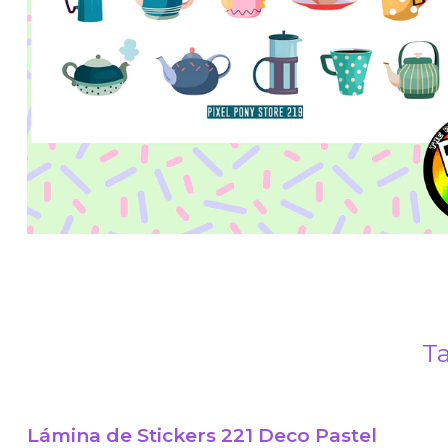
Ta
Lámina de Stickers 221 Deco Pastel