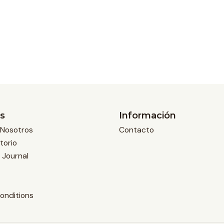
s
Información
Nosotros
Contacto
torio
 Journal
onditions