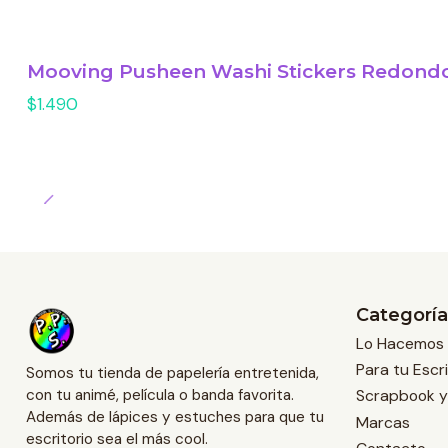
Mooving Pusheen Washi Stickers Redondo
$1.490
Categoría
Lo Hacemos 
Para tu Escri
Somos tu tienda de papelería entretenida,
Scrapbook y
con tu animé, película o banda favorita.
Además de lápices y estuches para que tu
Marcas
escritorio sea el más cool.