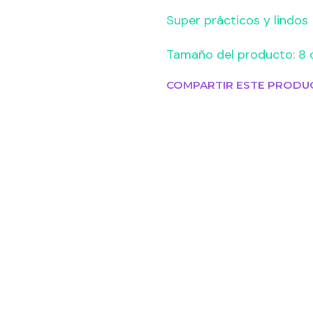
Super prácticos y lindos
Tamaño del producto: 8 
COMPARTIR ESTE PRODU