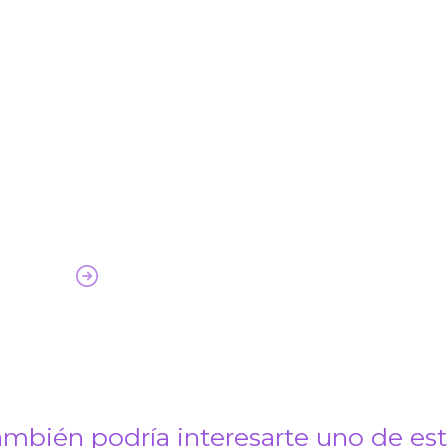
mbién podría interesarte uno de es