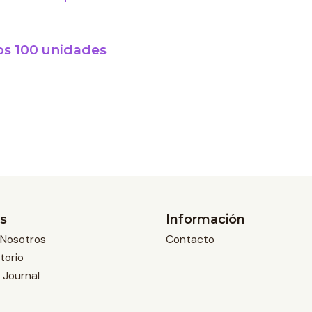
s 100 unidades
s
Información
Nosotros
Contacto
torio
 Journal