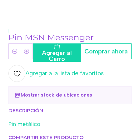
|
Pin MSN Messenger
Comprar ahora
Agregar al
Cantidad
Carro
Agregar a la lista de favoritos
Mostrar stock de ubicaciones
DESCRIPCIÓN
Pin metálico
COMPARTIR ESTE PRODUCTO