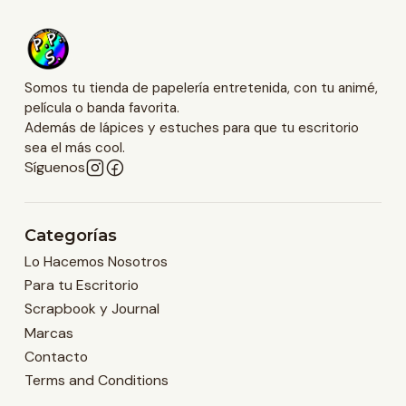
Somos tu tienda de papelería entretenida, con tu animé,
película o banda favorita.
Además de lápices y estuches para que tu escritorio
sea el más cool.
Síguenos
Categorías
Lo Hacemos Nosotros
Para tu Escritorio
Scrapbook y Journal
Marcas
Contacto
Terms and Conditions