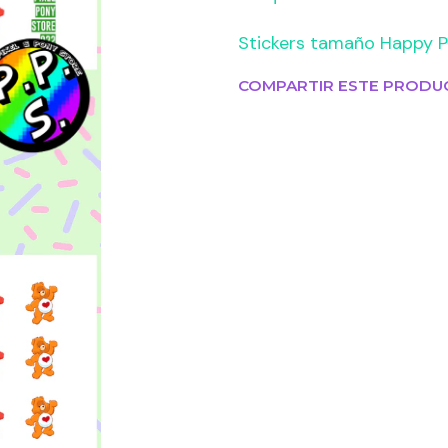
Stickers tamaño Happy P
COMPARTIR ESTE PRODU