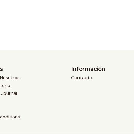
s
Información
Nosotros
Contacto
torio
 Journal
onditions