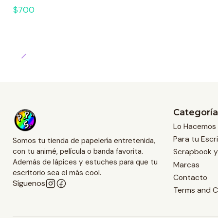
$700
Categoría
Lo Hacemos 
Para tu Escri
Somos tu tienda de papelería entretenida,
Scrapbook y
con tu animé, película o banda favorita.
Además de lápices y estuches para que tu
Marcas
escritorio sea el más cool.
Contacto
Síguenos
Terms and C