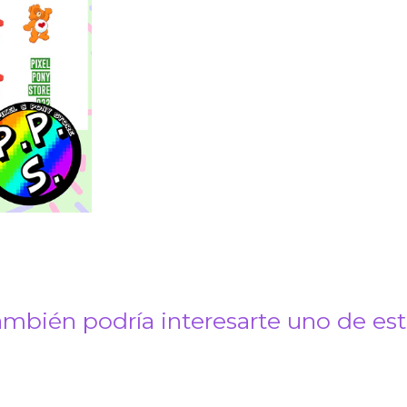
mbién podría interesarte uno de es