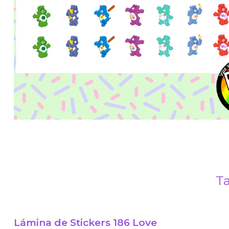
Ta
Lámina de Stickers 186 Love