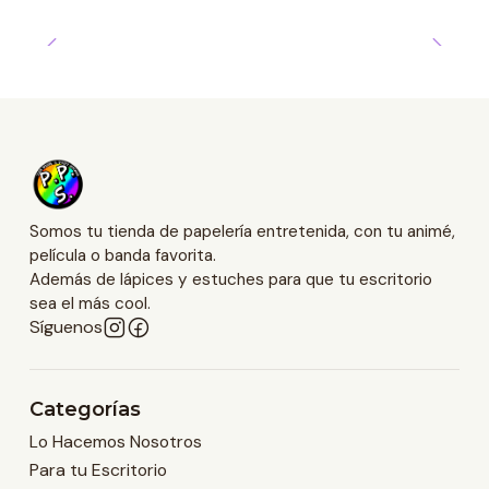
Somos tu tienda de papelería entretenida, con tu animé,
película o banda favorita.
Además de lápices y estuches para que tu escritorio
sea el más cool.
Síguenos
Categorías
Lo Hacemos Nosotros
Para tu Escritorio