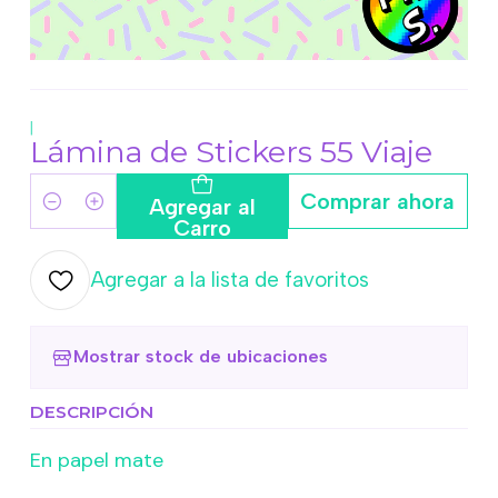
|
Lámina de Stickers 55 Viaje
Comprar ahora
Agregar al
Cantidad
Carro
Agregar a la lista de favoritos
Mostrar stock de ubicaciones
DESCRIPCIÓN
En papel mate