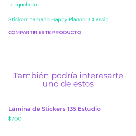
Troquelado
Stickers tamaño Happy Planner CLassic
COMPARTIR ESTE PRODUCTO
También podría interesarte
uno de estos
Lámina de Stickers 135 Estudio
$700