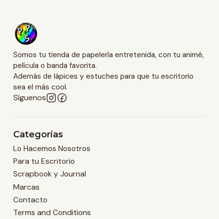
Somos tu tienda de papelería entretenida, con tu animé,
película o banda favorita.
Además de lápices y estuches para que tu escritorio
sea el más cool.
Síguenos
Categorías
Lo Hacemos Nosotros
Para tu Escritorio
Scrapbook y Journal
Marcas
Contacto
Terms and Conditions