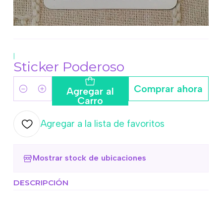
|
Sticker Poderoso
Comprar ahora
Agregar al
Cantidad
Carro
Agregar a la lista de favoritos
Mostrar stock de ubicaciones
DESCRIPCIÓN