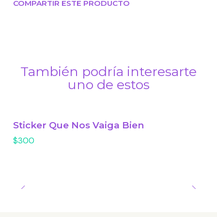
COMPARTIR ESTE PRODUCTO
También podría interesarte
uno de estos
Sticker Que Nos Vaiga Bien
$300